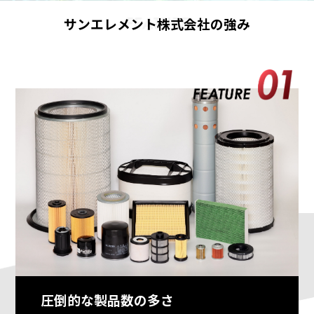
サンエレメント株式会社の強み
圧倒的な製品数の多さ