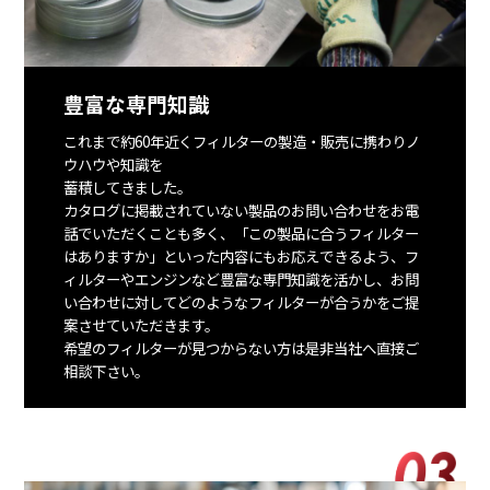
豊富な専門知識
これまで約60年近くフィルターの製造・販売に携わりノ
ウハウや知識を
蓄積してきました。
カタログに掲載されていない製品のお問い合わせをお電
話でいただくことも多く、「この製品に合うフィルター
はありますか」といった内容にもお応えできるよう、フ
ィルターやエンジンなど豊富な専門知識を活かし、お問
い合わせに対してどのようなフィルターが合うかをご提
案させていただきます。
希望のフィルターが見つからない方は是非当社へ直接ご
相談下さい。