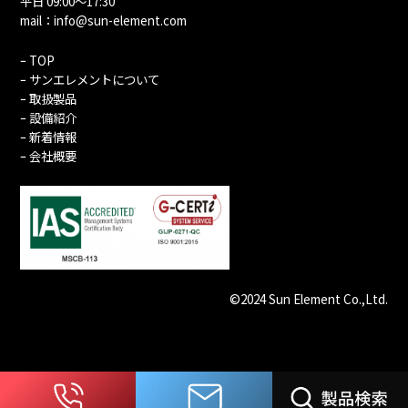
平日 09:00～17:30
mail：
info@sun-element.com
ｰ TOP
ｰ サンエレメントについて
ｰ 取扱製品
ｰ 設備紹介
ｰ 新着情報
ｰ 会社概要
©2024 Sun Element Co.,Ltd.