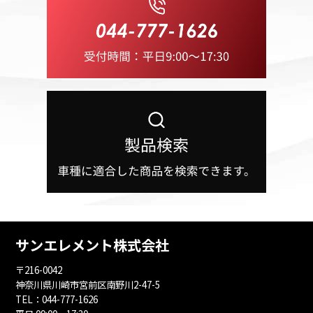
サンエレメント株式会社
〒216-0042
神奈川県川崎市宮前区南野川2-47-5
TEL：
044-777-1626