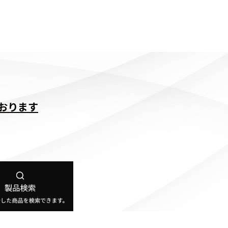
付けております