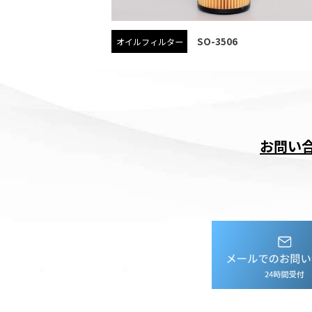
SO-3506
オイルフィルター
お問い