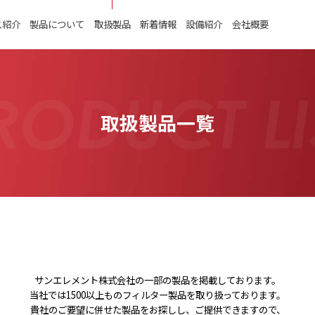
ス紹介
製品について
取扱製品
新着情報
設備紹介
会社概要
RODUCT LI
取扱製品一覧
サンエレメント株式会社の一部の製品を掲載しております。
当社では1500以上ものフィルター製品を取り扱っております。
貴社のご要望に併せた製品をお探しし、ご提供できますので、