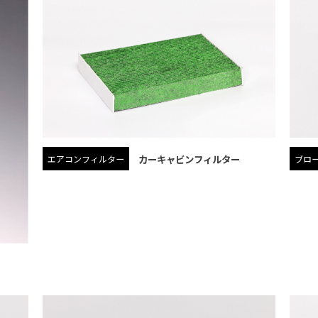
カーキャビンフィルター
エアコンフィルター
ブロ