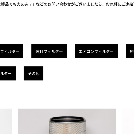
な製品でも大丈夫？」などのお問い合わせがございましたら、お気軽にご連絡
フィルター
燃料フィルター
エアコンフィルター
尿
ィルター
その他