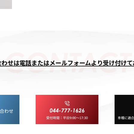
合わせは電話またはメールフォームより
​​​​​​​受け