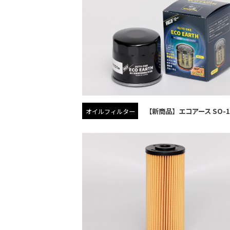
【新商品】エコアース SO-1
オイルフィルター